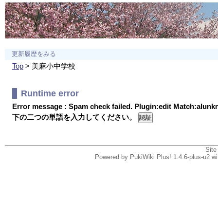
更新履歴をみる
Top
> 美麻小中学校
Runtime error
Error message : Spam check failed. Plugin:edit Match:alun
下の二つの単語を入力してください。
Site
Powered by PukiWiki Plus! 1.4.6-plus-u2 w