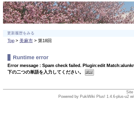
更新履歴をみる
Top
>
美麻市
> 第18回
Runtime error
Error message : Spam check failed. Plugin:edit Match:alun
下の二つの単語を入力してください。
Site
Powered by PukiWiki Plus! 1.4.6-plus-u2 w