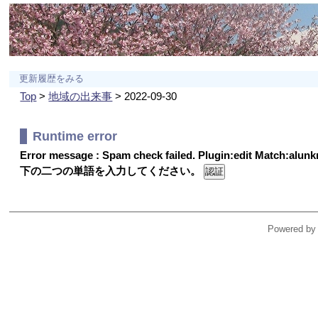
更新履歴をみる
Top
>
地域の出来事
> 2022-09-30
Runtime error
Error message : Spam check failed. Plugin:edit Match:alu
下の二つの単語を入力してください。
Powered by 