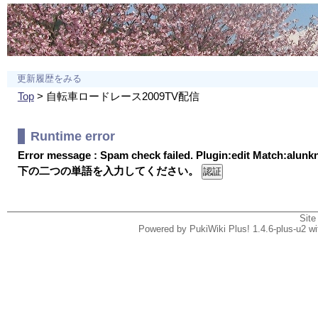
更新履歴をみる
Top
> 自転車ロードレース2009TV配信
Runtime error
Error message : Spam check failed. Plugin:edit Match:alun
下の二つの単語を入力してください。
Site
Powered by PukiWiki Plus! 1.4.6-plus-u2 w