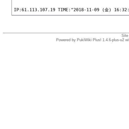
Site
Powered by PukiWiki Plus! 1.4.6-plus-u2 w