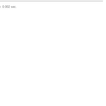
: 0.002 sec.