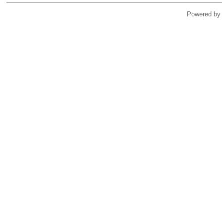
Powered by 