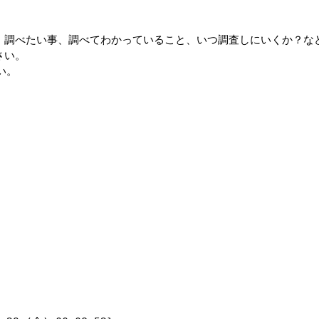
、調べたい事、調べてわかっていること、いつ調査しにいくか？な
い。

。
