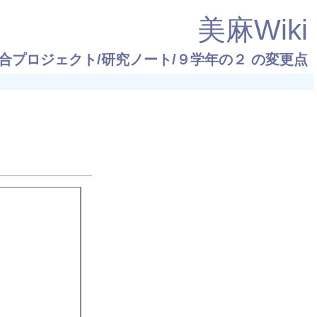
美麻Wiki
合プロジェクト/研究ノート/９学年の２
の変更点