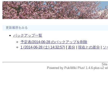
更新履歴をみる
バックアップ一覧
予定表/2014-06-28 のバックアップを削除
1 (2014-06-28 (土) 14:32:57)
[
差分
|
現在との差分
|
ソ
Site
Powered by PukiWiki Plus! 1.4.6-plus-u2 w