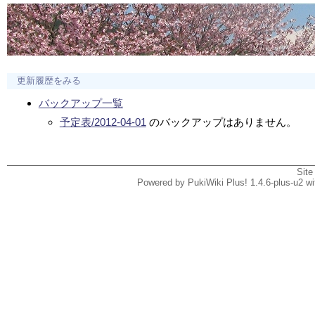
更新履歴をみる
バックアップ一覧
予定表/2012-04-01
のバックアップはありません。
Site
Powered by PukiWiki Plus! 1.4.6-plus-u2 w