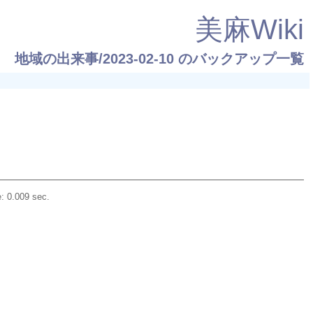
美麻Wiki
地域の出来事/2023-02-10
のバックアップ一覧
: 0.009 sec.