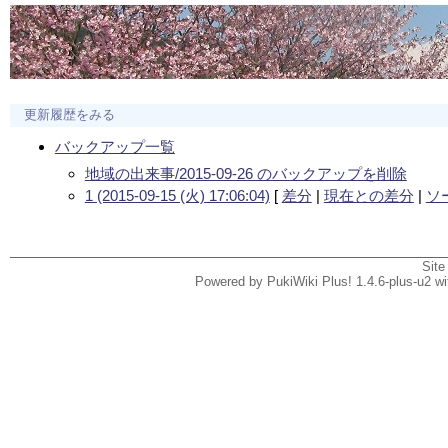
更新履歴をみる
バックアップ一覧
地域の出来事/2015-09-26 のバックアップを削除
1 (2015-09-15 (火) 17:06:04)
[
差分
|
現在との差分
|
ソ
Site
Powered by PukiWiki Plus! 1.4.6-plus-u2 w