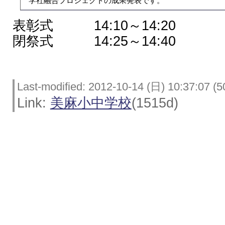
 学社融合プロジェクトの成果発表です。
表彰式 14:10～14:20
閉祭式 14:25～14:40
Last-modified: 2012-10-14 (日) 10:37:07 (5
Link:
美麻小中学校
(1515d)