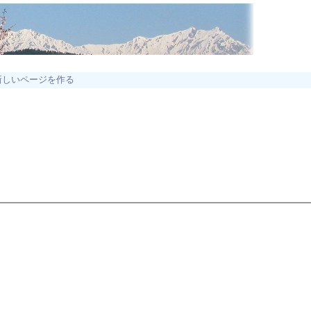
新しいページを作る