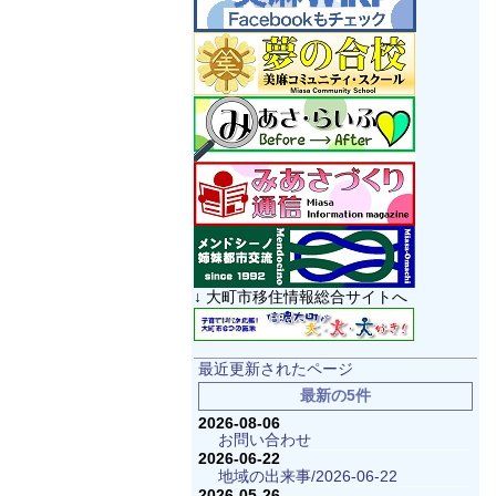
↓ 大町市移住情報総合サイトへ
最近更新されたページ
最新の5件
2026-08-06
お問い合わせ
2026-06-22
地域の出来事/2026-06-22
2026-05-26