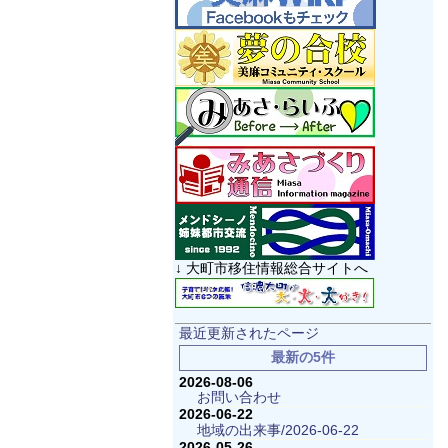
↓ 大町市移住情報総合サイトへ
最近更新されたページ
最新の5件
2026-08-06
お問い合わせ
2026-06-22
地域の出来事/2026-06-22
2026-05-26