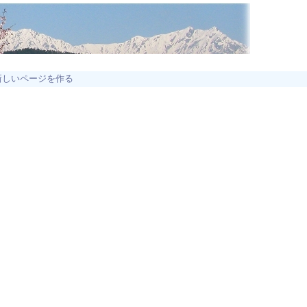
新しいページを作る