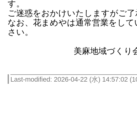
す。
ご迷惑をおかけいたしますがご了
なお、花まめやは通常営業をして
さい。
美麻地域づくり会
Last-modified: 2026-04-22 (水) 14:57:02 (1