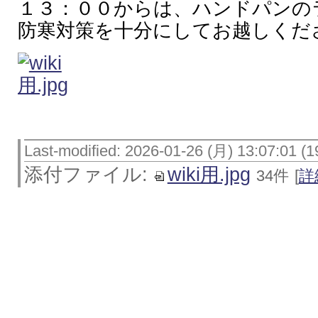
１３：００からは、ハンドパンの
防寒対策を十分にしてお越しくだ
Last-modified: 2026-01-26 (月) 13:07:01 (1
添付ファイル:
wiki用.jpg
34件
[
詳