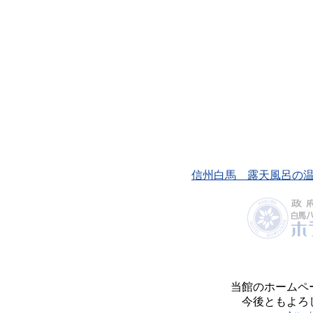
信州白馬 露天風呂の
当館のホームペ
今後ともよろ